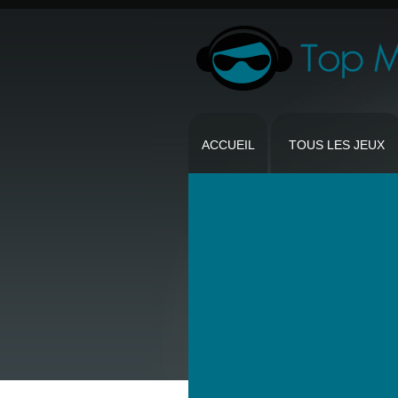
ACCUEIL
TOUS LES JEUX