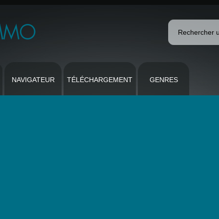
NAVIGATEUR
TÉLÉCHARGEMENT
GENRES